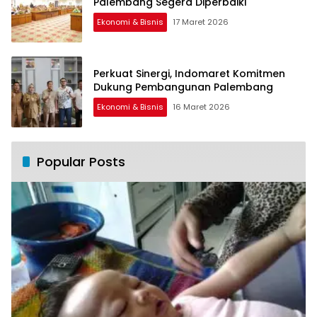
Palembang Segera Diperbaiki
Ekonomi & Bisnis
17 Maret 2026
Perkuat Sinergi, Indomaret Komitmen
Dukung Pembangunan Palembang
Ekonomi & Bisnis
16 Maret 2026
Popular Posts