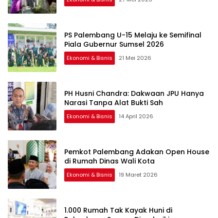
PS Palembang U-15 Melaju ke Semifinal
Piala Gubernur Sumsel 2026
Ekonomi & Bisnis
21 Mei 2026
PH Husni Chandra: Dakwaan JPU Hanya
Narasi Tanpa Alat Bukti Sah
Ekonomi & Bisnis
14 April 2026
Pemkot Palembang Adakan Open House
di Rumah Dinas Wali Kota
Ekonomi & Bisnis
19 Maret 2026
1.000 Rumah Tak Kayak Huni di