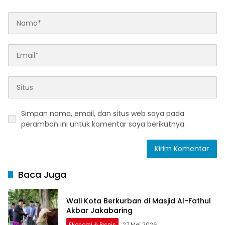
Simpan nama, email, dan situs web saya pada
peramban ini untuk komentar saya berikutnya.
Baca Juga
Wali Kota Berkurban di Masjid Al-Fathul
Akbar Jakabaring
Ekonomi & Bisnis
27 Mei 2026