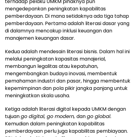
terhadap pelaku UMKM pihaknya pun
mengedepankan peningkatan kapabilitas
pemberdayaan. Di mana setidaknya ada tiga tahap
pemberdayaan. Pertama adalah literasi dasar yang
di dalamnya mencakup inklusi keuangan dan
manajemen keuangan dasar.
Kedua adalah mendesain literasi bisnis. Dalam hal ini
melalui peningkatan kapasitas manajerial,
membangun legalitas atau kepatuhan,
mengembangkan budaya inovasi, membentuk
pemahaman industri dan pasar, hingga membentuk
kepemimpinan dan pola pikir jangka panjang untuk
meningkatkan skala usaha.
Ketiga adalah literasi digital kepada UMKM dengan
tujuan
go digital, go modern,
dan
go global.
Kemudian dalam peningkatan kapabilitas
pemberdayaan perlu juga kapabilitas pembiayaan.