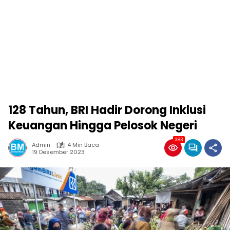
128 Tahun, BRI Hadir Dorong Inklusi
Keuangan Hingga Pelosok Negeri
383
Admin
4 Min Baca
19 Desember 2023