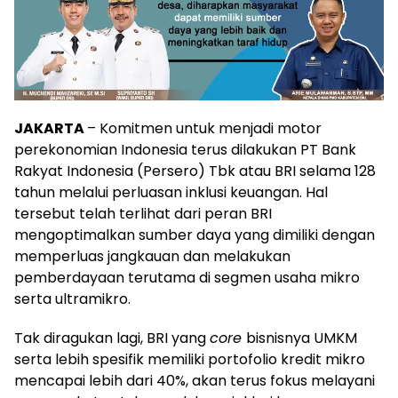
JAKARTA
– Komitmen untuk menjadi motor
perekonomian Indonesia terus dilakukan PT Bank
Rakyat Indonesia (Persero) Tbk atau BRI selama 128
tahun melalui perluasan inklusi keuangan. Hal
tersebut telah terlihat dari peran BRI
mengoptimalkan sumber daya yang dimiliki dengan
memperluas jangkauan dan melakukan
pemberdayaan terutama di segmen usaha mikro
serta ultramikro.
Tak diragukan lagi, BRI yang
core
bisnisnya UMKM
serta lebih spesifik memiliki portofolio kredit mikro
mencapai lebih dari 40%, akan terus fokus melayani