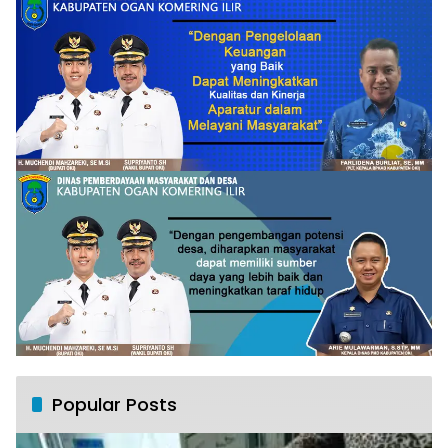
Popular Posts