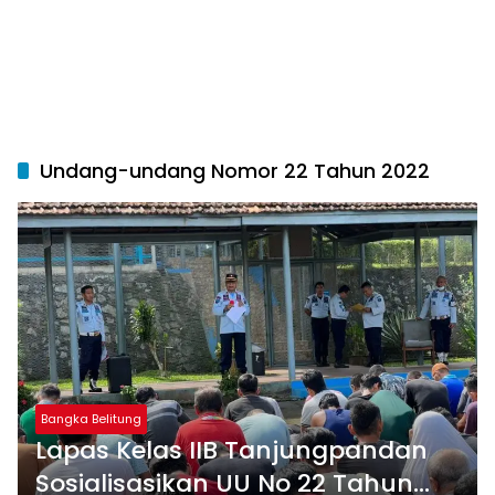
Undang-undang Nomor 22 Tahun 2022
Bangka Belitung
Lapas Kelas IIB Tanjungpandan
Sosialisasikan UU No 22 Tahun