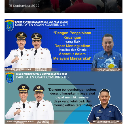
2022
15 September 2022