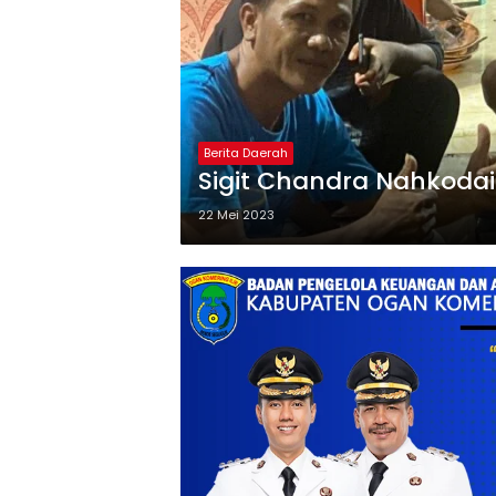
Berita Daerah
Sigit Chandra Nahkodai 
22 Mei 2023