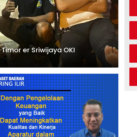
Timor er Sriwijaya OKI