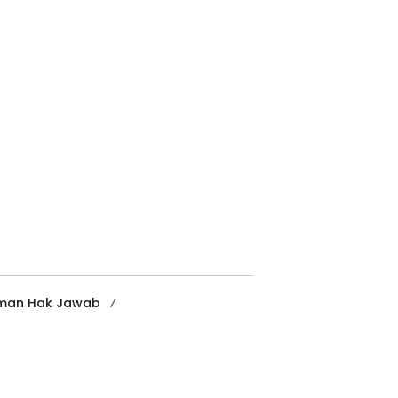
man Hak Jawab