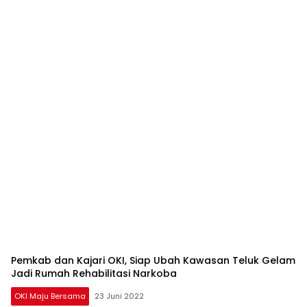
Pemkab dan Kajari OKI, Siap Ubah Kawasan Teluk Gelam
Jadi Rumah Rehabilitasi Narkoba
OKI Maju Bersama
23 Juni 2022