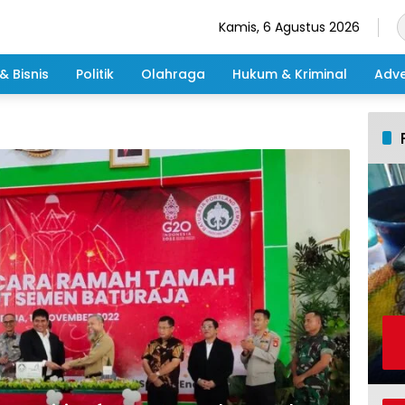
Kamis, 6 Agustus 2026
& Bisnis
Politik
Olahraga
Hukum & Kriminal
Adve