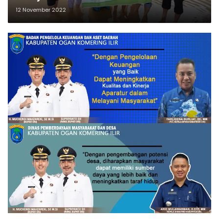
12 November 2022