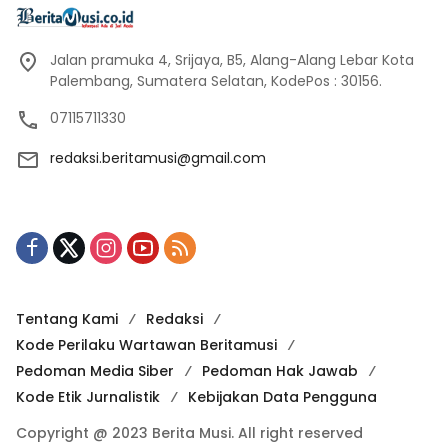
Jalan pramuka 4, Srijaya, B5, Alang-Alang Lebar Kota
Palembang, Sumatera Selatan, KodePos : 30156.
07115711330
redaksi.beritamusi@gmail.com
Tentang Kami
Redaksi
Kode Perilaku Wartawan Beritamusi
Pedoman Media Siber
Pedoman Hak Jawab
Kode Etik Jurnalistik
Kebijakan Data Pengguna
Copyright @ 2023 Berita Musi. All right reserved