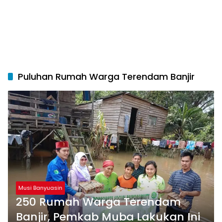
Puluhan Rumah Warga Terendam Banjir
Musi Banyuasin
250 Rumah Warga Terendam
Banjir, Pemkab Muba Lakukan Ini