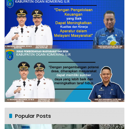
Popular Posts