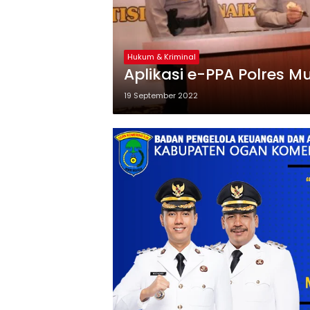
Hukum & Kriminal
Aplikasi e-PPA Polres M
19 September 2022