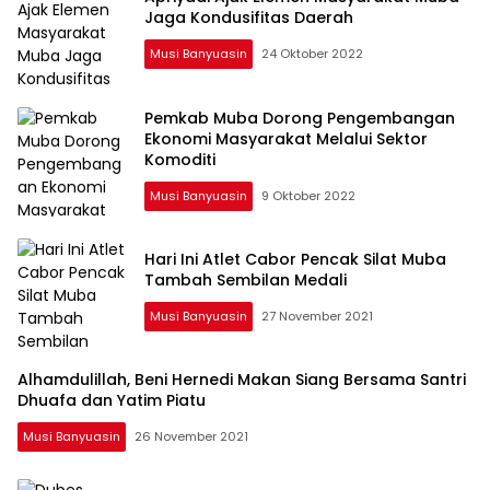
Jaga Kondusifitas Daerah
Musi Banyuasin
24 Oktober 2022
Pemkab Muba Dorong Pengembangan
Ekonomi Masyarakat Melalui Sektor
Komoditi
Musi Banyuasin
9 Oktober 2022
Hari Ini Atlet Cabor Pencak Silat Muba
Tambah Sembilan Medali
Musi Banyuasin
27 November 2021
Alhamdulillah, Beni Hernedi Makan Siang Bersama Santri
Dhuafa dan Yatim Piatu
Musi Banyuasin
26 November 2021