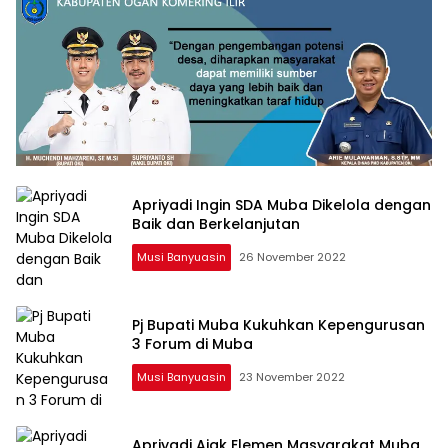
Apriyadi Ingin SDA Muba Dikelola dengan
Baik dan Berkelanjutan
Musi Banyuasin
26 November 2022
Pj Bupati Muba Kukuhkan Kepengurusan
3 Forum di Muba
Musi Banyuasin
23 November 2022
Apriyadi Ajak Elemen Masyarakat Muba