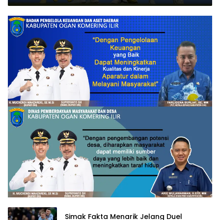
Simak Fakta Menarik Jelang Duel