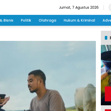
Jumat, 7 Agustus 2026
& Bisnis
Politik
Olahraga
Hukum & Kriminal
Adve