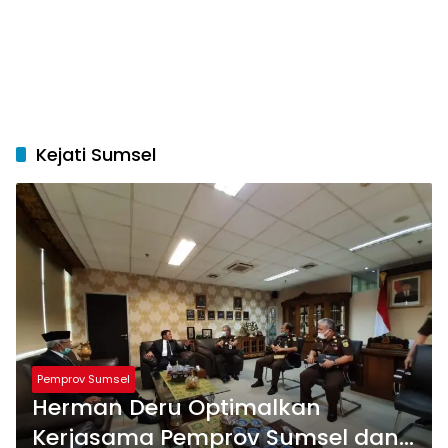
Kejati Sumsel
Pemprov Sumsel
Herman Deru Optimalkan
Kerjasama Pemprov Sumsel dan