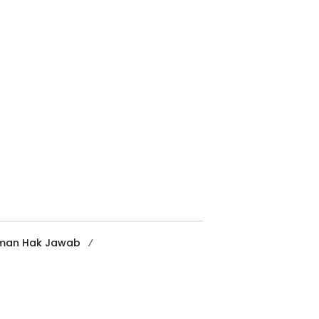
man Hak Jawab