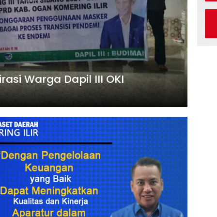
si Warga Dapil III OKI