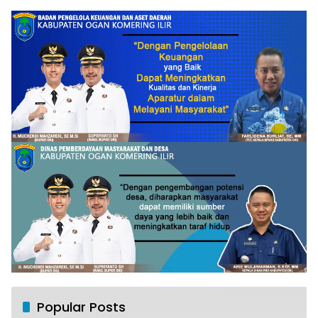
Popular Posts