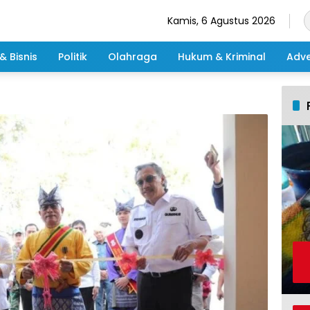
Kamis, 6 Agustus 2026
& Bisnis
Politik
Olahraga
Hukum & Kriminal
Adve