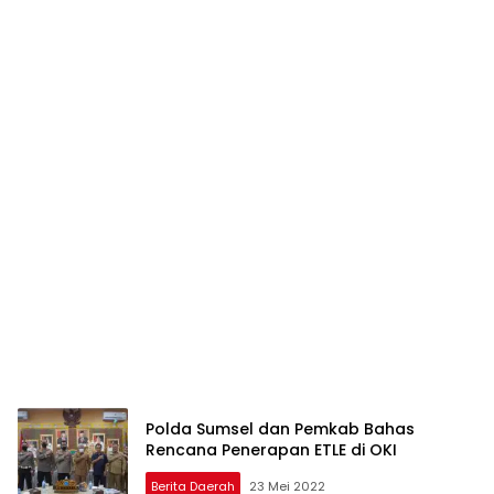
Polda Sumsel dan Pemkab Bahas
Rencana Penerapan ETLE di OKI
Berita Daerah
23 Mei 2022