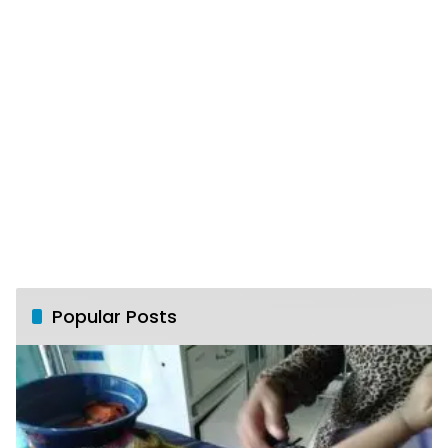
Popular Posts