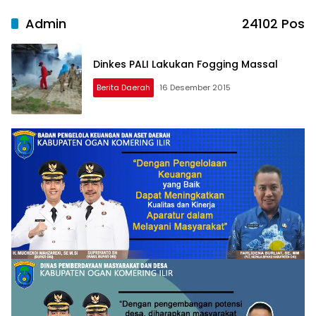
Admin
24102 Pos
Dinkes PALI Lakukan Fogging Massal
Berita Daerah
16 Desember 2015