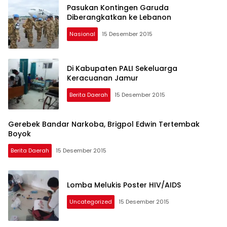
Pasukan Kontingen Garuda
Diberangkatkan ke Lebanon
Nasional
15 Desember 2015
Di Kabupaten PALI Sekeluarga
Keracuanan Jamur
Berita Daerah
15 Desember 2015
Gerebek Bandar Narkoba, Brigpol Edwin Tertembak
Boyok
Berita Daerah
15 Desember 2015
Lomba Melukis Poster HIV/AIDS
Uncategorized
15 Desember 2015