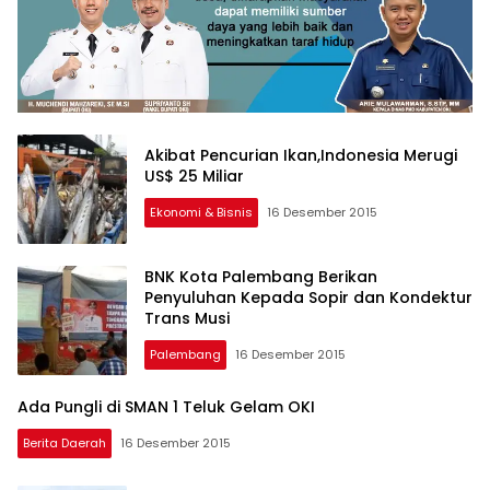
Akibat Pencurian Ikan,Indonesia Merugi
US$ 25 Miliar
Ekonomi & Bisnis
16 Desember 2015
BNK Kota Palembang Berikan
Penyuluhan Kepada Sopir dan Kondektur
Trans Musi
Palembang
16 Desember 2015
Ada Pungli di SMAN 1 Teluk Gelam OKI
Berita Daerah
16 Desember 2015